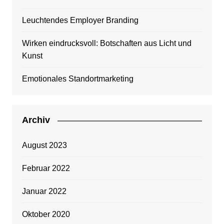
Leuchtendes Employer Branding
Wirken eindrucksvoll: Botschaften aus Licht und
Kunst
Emotionales Standortmarketing
Archiv
August 2023
Februar 2022
Januar 2022
Oktober 2020