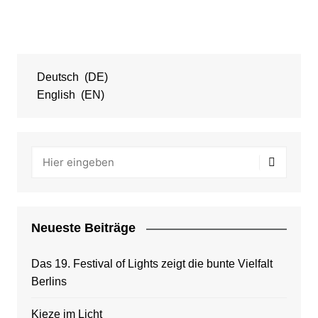
Deutsch
DE
English
EN
Neueste Beiträge
Das 19. Festival of Lights zeigt die bunte Vielfalt
Berlins
Kieze im Licht