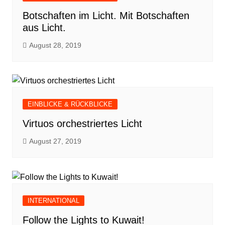
Botschaften im Licht. Mit Botschaften
aus Licht.
August 28, 2019
EINBLICKE & RÜCKBLICKE
Virtuos orchestriertes Licht
August 27, 2019
INTERNATIONAL
Follow the Lights to Kuwait!