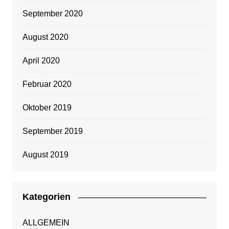
September 2020
August 2020
April 2020
Februar 2020
Oktober 2019
September 2019
August 2019
Kategorien
ALLGEMEIN