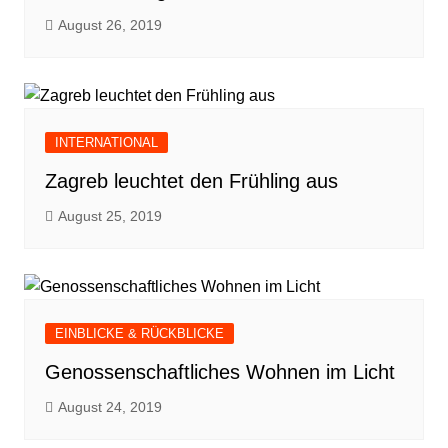
August 26, 2019
INTERNATIONAL
Zagreb leuchtet den Frühling aus
August 25, 2019
EINBLICKE & RÜCKBLICKE
Genossenschaftliches Wohnen im Licht
August 24, 2019