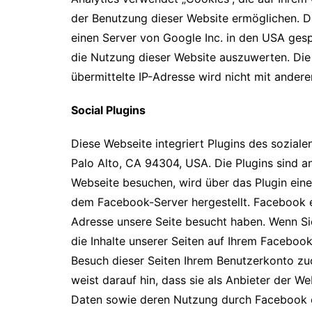
der Benutzung dieser Website ermöglichen. D
einen Server von Google Inc. in den USA gesp
die Nutzung dieser Website auszuwerten. Di
übermittelte IP-Adresse wird nicht mit ande
Social Plugins
Diese Webseite integriert Plugins des sozial
Palo Alto, CA 94304, USA. Die Plugins sind 
Webseite besuchen, wird über das Plugin ein
dem Facebook-Server hergestellt. Facebook erh
Adresse unsere Seite besucht haben. Wenn Si
die Inhalte unserer Seiten auf Ihrem Faceboo
Besuch dieser Seiten Ihrem Benutzerkonto z
weist darauf hin, dass sie als Anbieter der W
Daten sowie deren Nutzung durch Facebook 