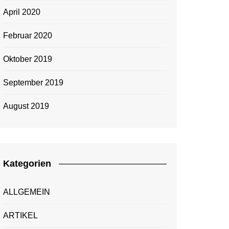
April 2020
Februar 2020
Oktober 2019
September 2019
August 2019
Kategorien
ALLGEMEIN
ARTIKEL