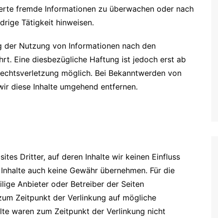
cherte fremde Informationen zu überwachen oder nach
drige Tätigkeit hinweisen.
g der Nutzung von Informationen nach den
rt. Eine diesbezügliche Haftung ist jedoch erst ab
Rechtsverletzung möglich. Bei Bekanntwerden von
ir diese Inhalte umgehend entfernen.
tes Dritter, auf deren Inhalte wir keinen Einfluss
 Inhalte auch keine Gewähr übernehmen. Für die
eilige Anbieter oder Betreiber der Seiten
 zum Zeitpunkt der Verlinkung auf mögliche
lte waren zum Zeitpunkt der Verlinkung nicht