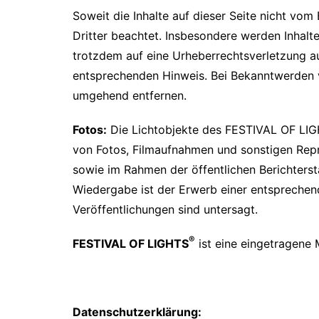
Soweit die Inhalte auf dieser Seite nicht vom
Dritter beachtet. Insbesondere werden Inhalte
trotzdem auf eine Urheberrechtsverletzung a
entsprechenden Hinweis. Bei Bekanntwerden v
umgehend entfernen.
Fotos:
Die Lichtobjekte des FESTIVAL OF LI
von Fotos, Filmaufnahmen und sonstigen Repr
sowie im Rahmen der öffentlichen Berichtersta
Wiedergabe ist der Erwerb einer entsprechende
Veröffentlichungen sind untersagt.
®
FESTIVAL OF LIGHTS
ist eine eingetragene 
Datenschutzerklärung: