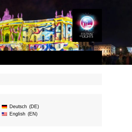
Deutsch
DE
English
EN