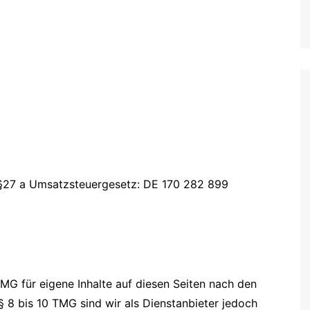
§27 a Umsatzsteuergesetz: DE 170 282 899
TMG für eigene Inhalte auf diesen Seiten nach den
 8 bis 10 TMG sind wir als Dienstanbieter jedoch