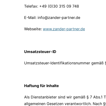
Telefax: +49 (0)30 315 09 748
E-Mail: info@zander-partner.de
Webseite
:
www.zander-partner.de
Umsatzsteuer-ID
Umsatzsteuer-Identifikationsnummer gemäß 
Haftung für Inhalte
Als Dienstanbieter sind wir gemäß § 7 Abs.1 
allgemeinen Gesetzen verantwortlich. Nach §§