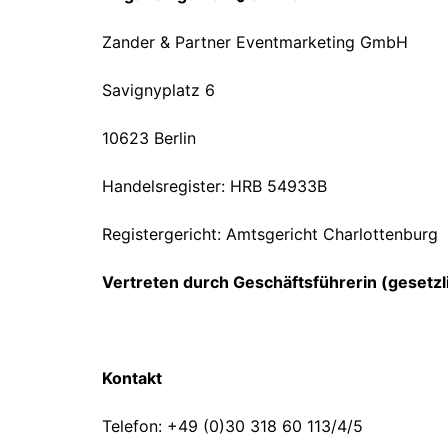
Zander & Partner Eventmarketing GmbH
Savignyplatz 6
10623 Berlin
Handelsregister: HRB 54933B
Registergericht: Amtsgericht Charlottenburg
Vertreten durch Geschäftsführerin (gesetzl
Kontakt
Telefon: +49 (0)30 318 60 113/4/5