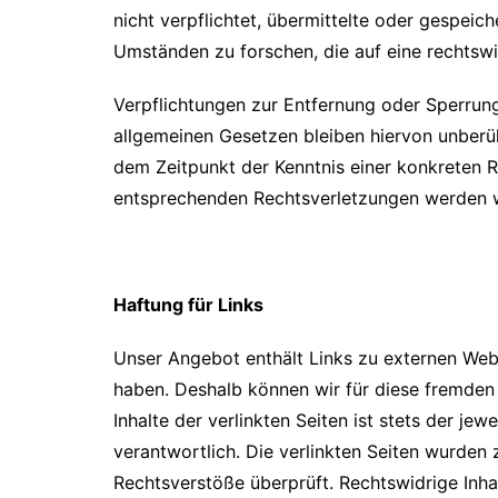
nicht verpflichtet, übermittelte oder gespei
Umständen zu forschen, die auf eine rechtswi
Verpflichtungen zur Entfernung oder Sperrun
allgemeinen Gesetzen bleiben hiervon unberüh
dem Zeitpunkt der Kenntnis einer konkreten 
entsprechenden Rechtsverletzungen werden w
Haftung für Links
Unser Angebot enthält Links zu externen Websi
haben. Deshalb können wir für diese fremden
Inhalte der verlinkten Seiten ist stets der jew
verantwortlich. Die verlinkten Seiten wurden
Rechtsverstöße überprüft. Rechtswidrige Inha