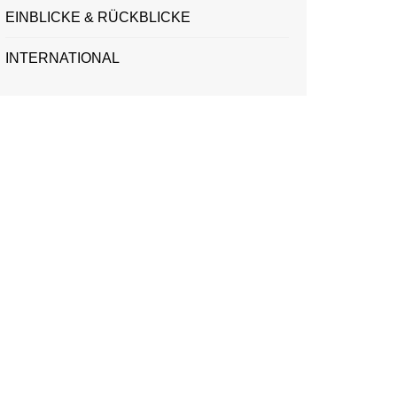
EINBLICKE & RÜCKBLICKE
INTERNATIONAL