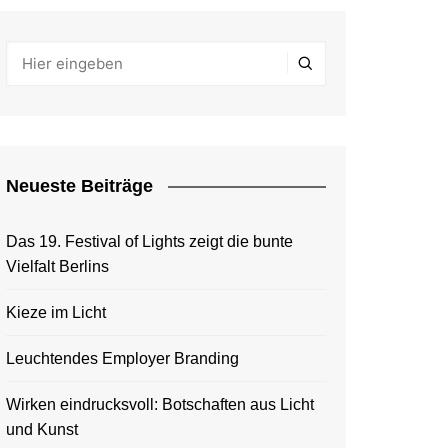
Neueste Beiträge
Das 19. Festival of Lights zeigt die bunte
Vielfalt Berlins
Kieze im Licht
Leuchtendes Employer Branding
Wirken eindrucksvoll: Botschaften aus Licht
und Kunst