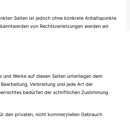
linkten Seiten ist jedoch ohne konkrete Anhaltspunkte
Bekanntwerden von Rechtsverletzungen werden wir
lte und Werke auf diesen Seiten unterliegen dem
 Bearbeitung, Verbreitung und jede Art der
errechtes bedürfen der schriftlichen Zustimmung
ür den privaten, nicht kommerziellen Gebrauch