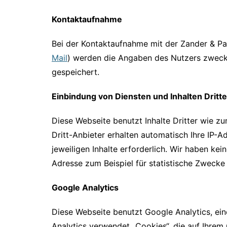
Kontaktaufnahme
Bei der Kontaktaufnahme mit der Zander & P
Mail
) werden die Angaben des Nutzers zweck
gespeichert.
Einbindung von Diensten und Inhalten Dritte
Diese Webseite benutzt Inhalte Dritter wie z
Dritt-Anbieter erhalten automatisch Ihre IP-Ad
jeweiligen Inhalte erforderlich. Wir haben keine
Adresse zum Beispiel für statistische Zwecke
Google Analytics
Diese Webseite benutzt Google Analytics, ei
Analytics verwendet „Cookies“, die auf Ihre