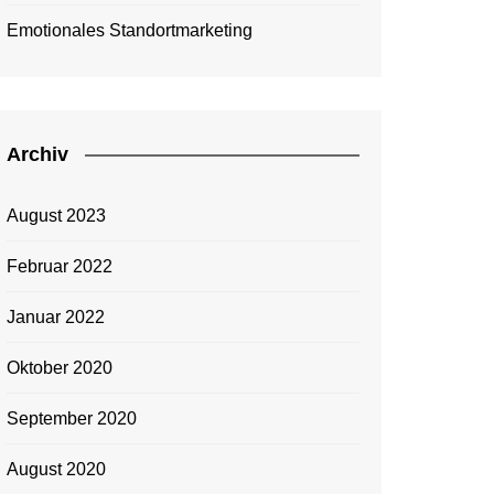
Emotionales Standortmarketing
Archiv
August 2023
Februar 2022
Januar 2022
Oktober 2020
September 2020
August 2020