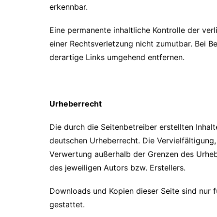
erkennbar.
Eine permanente inhaltliche Kontrolle der ver
einer Rechtsverletzung nicht zumutbar. Bei 
derartige Links umgehend entfernen.
Urheberrecht
Die durch die Seitenbetreiber erstellten Inha
deutschen Urheberrecht. Die Vervielfältigung,
Verwertung außerhalb der Grenzen des Urheb
des jeweiligen Autors bzw. Erstellers.
Downloads und Kopien dieser Seite sind nur f
gestattet.