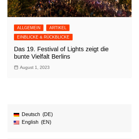
ALLGEMEIN
ARTIKEL
EINBLICKE & RÜCKBLICKE
Das 19. Festival of Lights zeigt die
bunte Vielfalt Berlins
August 1, 2023
Deutsch
DE
English
EN