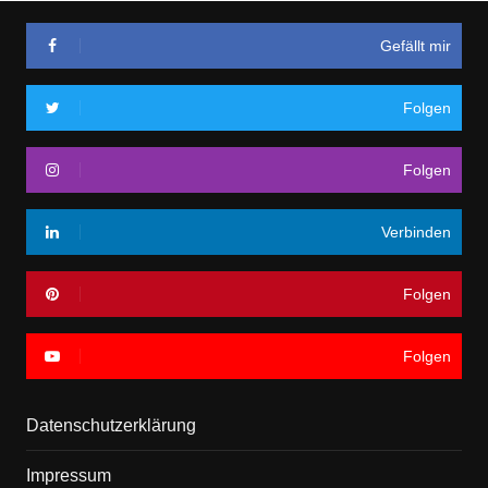
Gefällt mir
Folgen
Folgen
Verbinden
Folgen
Folgen
Datenschutzerklärung
Impressum