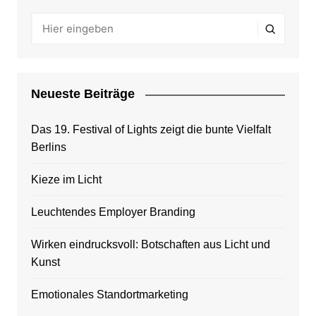
Neueste Beiträge
Das 19. Festival of Lights zeigt die bunte Vielfalt
Berlins
Kieze im Licht
Leuchtendes Employer Branding
Wirken eindrucksvoll: Botschaften aus Licht und
Kunst
Emotionales Standortmarketing