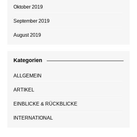
Oktober 2019
September 2019
August 2019
Kategorien
ALLGEMEIN
ARTIKEL
EINBLICKE & RÜCKBLICKE
INTERNATIONAL