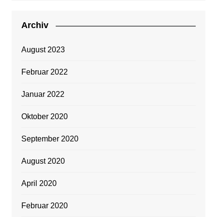
Archiv
August 2023
Februar 2022
Januar 2022
Oktober 2020
September 2020
August 2020
April 2020
Februar 2020