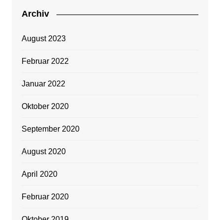
Archiv
August 2023
Februar 2022
Januar 2022
Oktober 2020
September 2020
August 2020
April 2020
Februar 2020
Oktober 2019