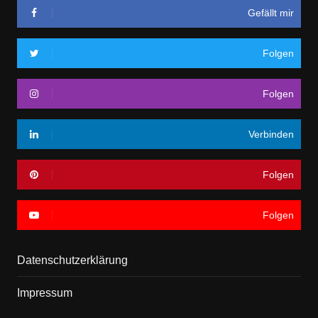
Gefällt mir
Folgen
Folgen
Verbinden
Folgen
Folgen
Datenschutzerklärung
Impressum