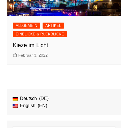
ALLGEMEIN
ARTIKEL
EINBLICKE & RÜCKBLICKE
Kieze im Licht
Februar 3, 2022
Deutsch
DE
English
EN