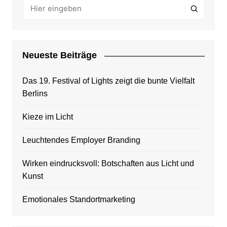
Neueste Beiträge
Das 19. Festival of Lights zeigt die bunte Vielfalt
Berlins
Kieze im Licht
Leuchtendes Employer Branding
Wirken eindrucksvoll: Botschaften aus Licht und
Kunst
Emotionales Standortmarketing