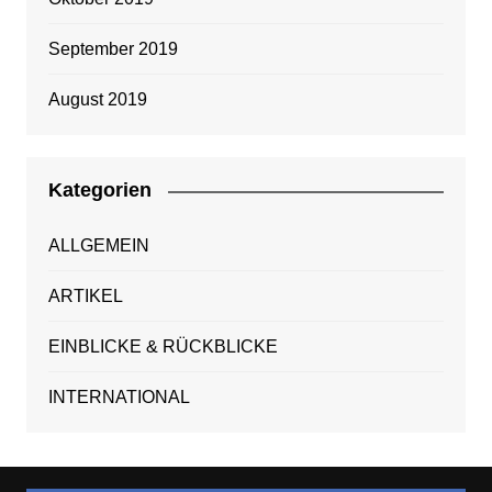
September 2019
August 2019
Kategorien
ALLGEMEIN
ARTIKEL
EINBLICKE & RÜCKBLICKE
INTERNATIONAL