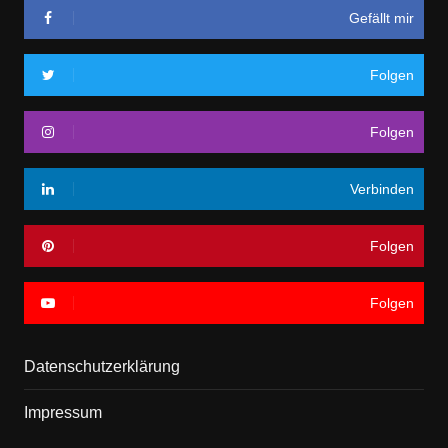
Gefällt mir
Folgen
Folgen
Verbinden
Folgen
Folgen
Datenschutzerklärung
Impressum