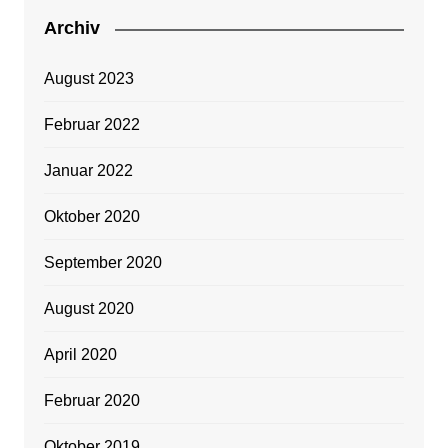
Archiv
August 2023
Februar 2022
Januar 2022
Oktober 2020
September 2020
August 2020
April 2020
Februar 2020
Oktober 2019