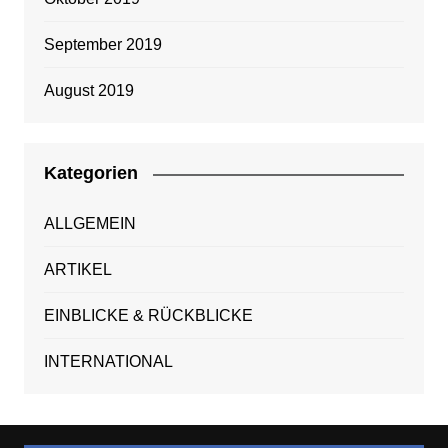
September 2019
August 2019
Kategorien
ALLGEMEIN
ARTIKEL
EINBLICKE & RÜCKBLICKE
INTERNATIONAL