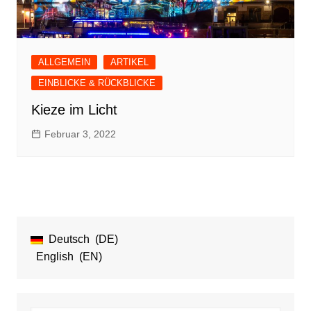
ALLGEMEIN
ARTIKEL
EINBLICKE & RÜCKBLICKE
Kieze im Licht
Februar 3, 2022
Deutsch
DE
English
EN