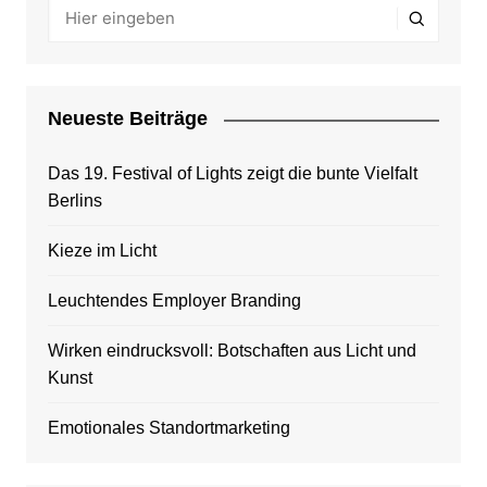
Neueste Beiträge
Das 19. Festival of Lights zeigt die bunte Vielfalt
Berlins
Kieze im Licht
Leuchtendes Employer Branding
Wirken eindrucksvoll: Botschaften aus Licht und
Kunst
Emotionales Standortmarketing